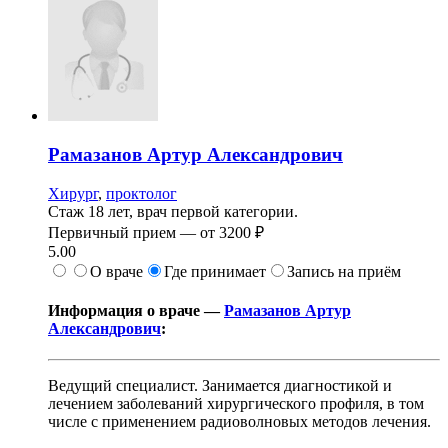
Рамазанов
Артур Александрович
Хирург
,
проктолог
Стаж 18 лет, врач первой категории.
Первичный прием —
от
3200 ₽
5.00
О враче
Где принимает
Запись на приём
Информация о враче —
Рамазанов Артур
Александрович
:
Ведущий специалист. Занимается диагностикой и
лечением заболеваний хирургического профиля, в том
числе с применением радиоволновых методов лечения.