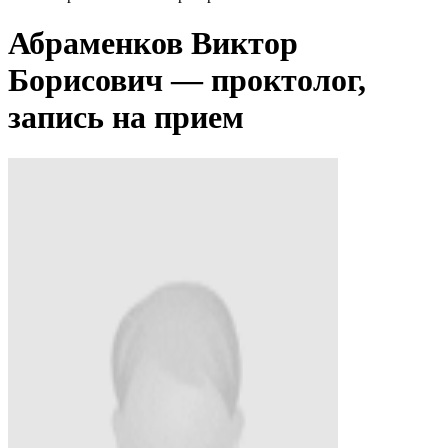
Абраменков Виктор
Борисович — проктолог,
запись на прием