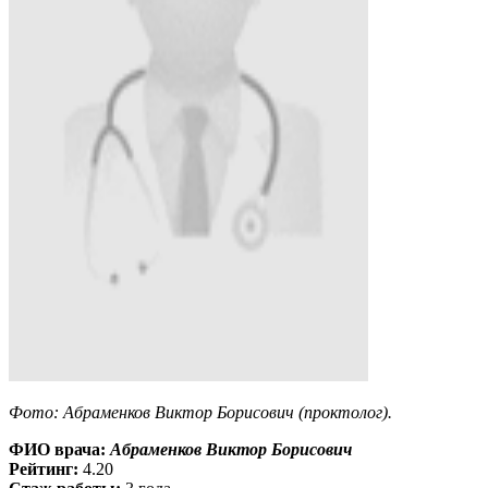
Фото: Абраменков Виктор Борисович (проктолог).
ФИО врача:
Абраменков Виктор Борисович
Рейтинг:
4.20