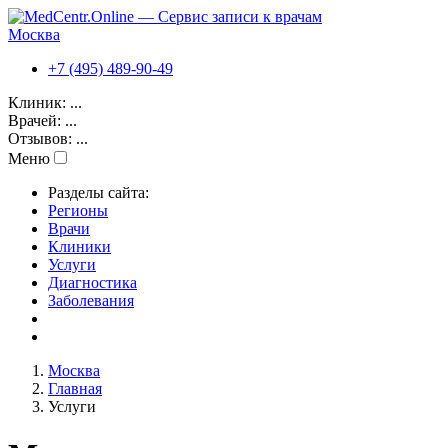
Москва
+7 (495) 489-90-49
Клиник:
...
Врачей:
...
Отзывов:
...
Меню
Разделы сайта:
Регионы
Врачи
Клиники
Услуги
Диагностика
Заболевания
Москва
Главная
Услуги