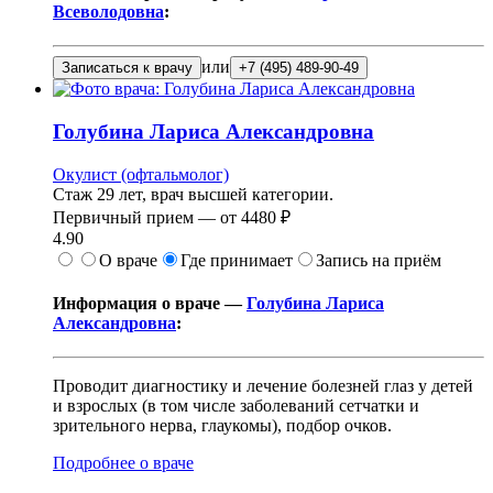
Всеволодовна
:
или
Записаться к врачу
+7 (495) 489-90-49
Голубина
Лариса Александровна
Окулист (офтальмолог)
Стаж 29 лет, врач высшей категории.
Первичный прием —
от
4480 ₽
4.90
О враче
Где принимает
Запись на приём
Информация о враче —
Голубина Лариса
Александровна
:
Проводит диагностику и лечение болезней глаз у детей
и взрослых (в том числе заболеваний сетчатки и
зрительного нерва, глаукомы), подбор очков.
Подробнее о враче